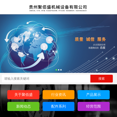
关于聚佰盛
行业资讯
产品展示
新闻动态
配件系列
经营范围