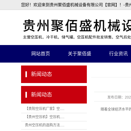
您好！欢迎来到贵州聚佰盛机械设备有限公司【官网】！-贵州
网站首页
关于聚佰盛
行业资讯
新闻动态
新闻动态
发布日期：
202
贵阳空压机出
【贵阳空压机厂家】空.....
随着全球经济水平的
【贵州空压机】空压机.....
贵州空压机的选购方法.....