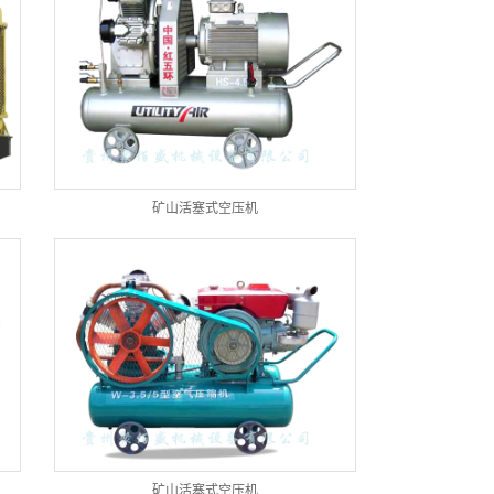
矿山活塞式空压机
矿山活塞式空压机