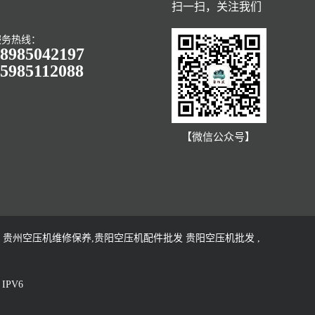
扫一扫，关注我们
服务热线：
8985042197
5985112088
【微信公众号】
贵州空压机维修保养,贵阳空压机配件批发 贵阳空压机批发 ,
IPV6