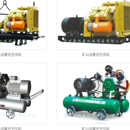
山活塞式空压机
矿山活塞式空压机
山活塞式空压机
矿山活塞式空压机