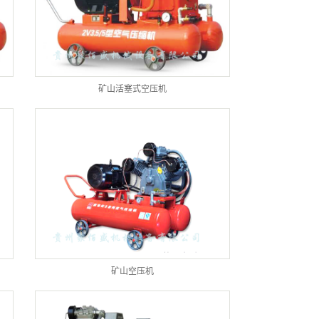
矿山活塞式空压机
矿山空压机