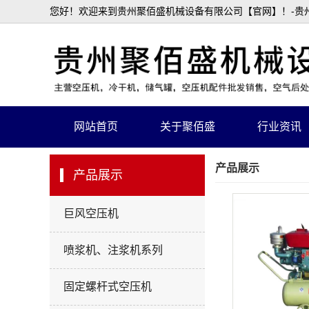
您好！欢迎来到贵州聚佰盛机械设备有限公司【官网】！-贵州
网站首页
关于聚佰盛
行业资讯
产品展示
产品展示
巨风空压机
喷浆机、注浆机系列
固定螺杆式空压机