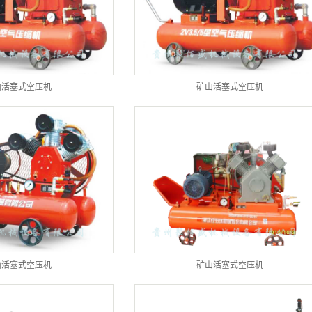
山活塞式空压机
矿山活塞式空压机
山活塞式空压机
矿山活塞式空压机