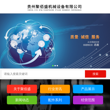
关于聚佰盛
行业资讯
产品展示
新闻动态
配件系列
经营范围