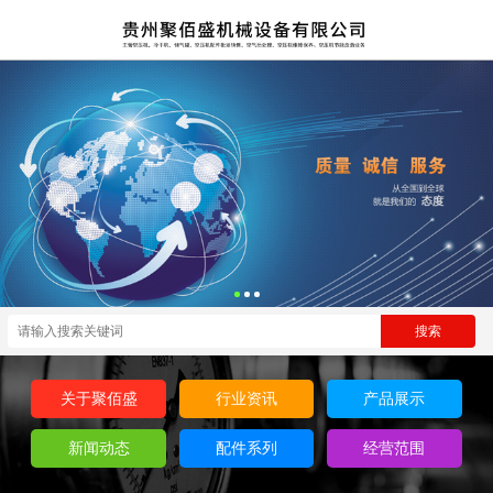
关于聚佰盛
行业资讯
产品展示
新闻动态
配件系列
经营范围