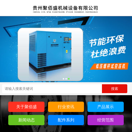
关于聚佰盛
行业资讯
产品展示
新闻动态
配件系列
经营范围