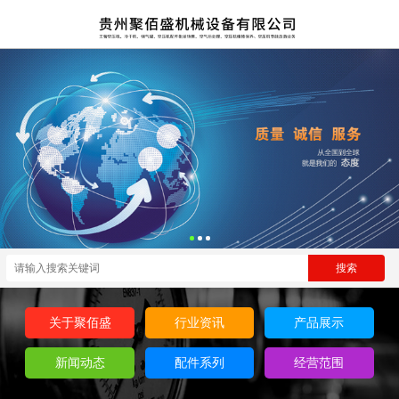
关于聚佰盛
行业资讯
产品展示
新闻动态
配件系列
经营范围