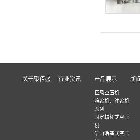
关于聚佰盛
行业资讯
产品展示
新
巨风空压机
喷浆机、注浆机
系列
固定螺杆式空压
机
矿山活塞式空压