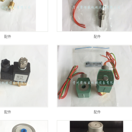
配件
配件
配件
配件