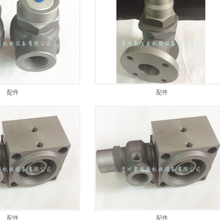
配件
配件
配件
配件