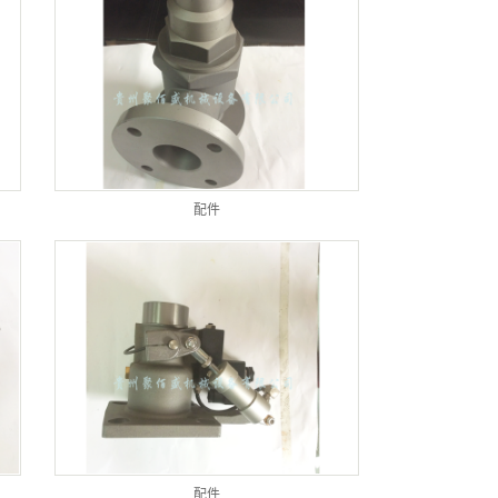
配件
配件