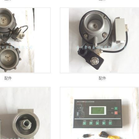
配件
配件