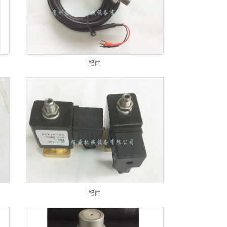
配件
配件